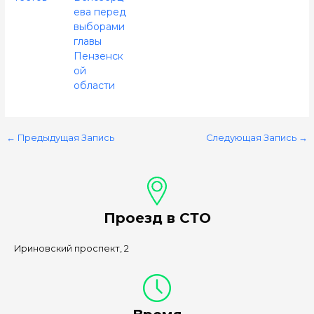
ева перед
выборами
главы
Пензенск
ой
области
←
Предыдущая Запись
Следующая Запись
→
Проезд в СТО
Ириновский проспект, 2