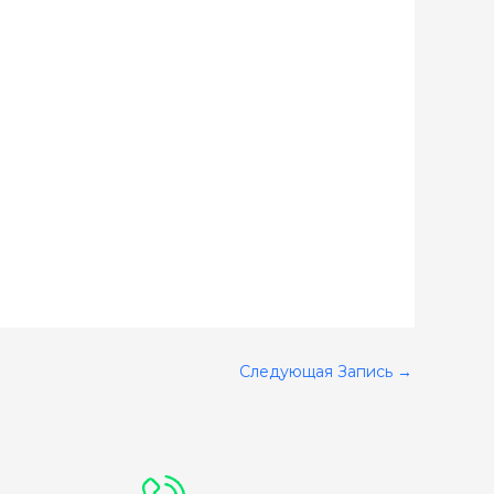
Следующая Запись
→