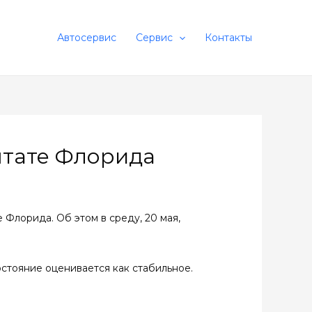
Автосервис
Сервис
Контакты
штате Флорида
 Флорида. Об этом в среду, 20 мая,
остояние оценивается как стабильное.