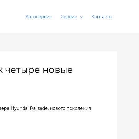
Автосервис
Сервис
Контакты
к четыре новые
ера Hyundai Palisade, нового поколения