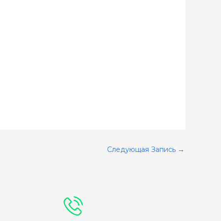
Следующая Запись
→