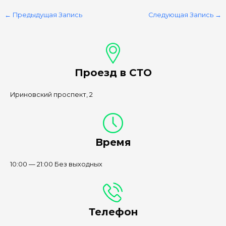
←
Предыдущая Запись
Следующая Запись
→
Проезд в СТО
Ириновский проспект, 2
Время
10:00 — 21:00 Без выходных
Телефон