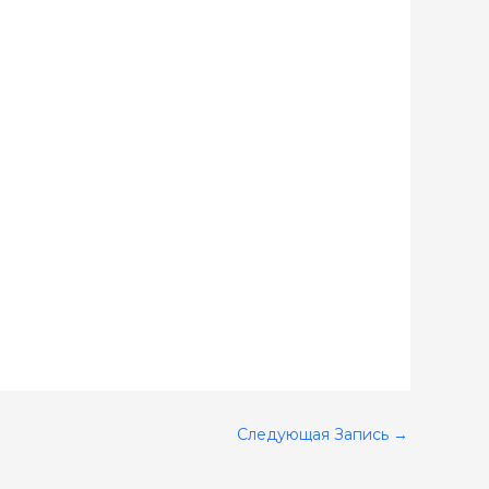
Следующая Запись
→