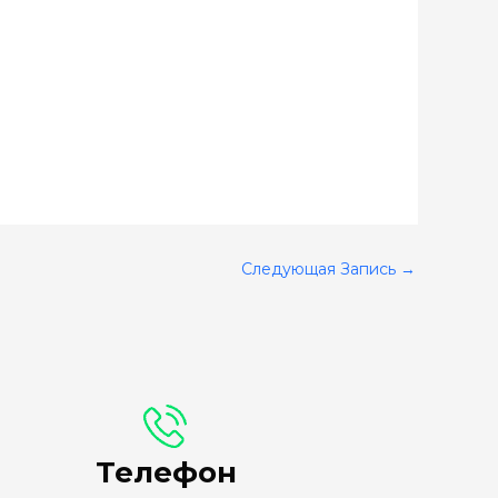
Следующая Запись
→
Телефон