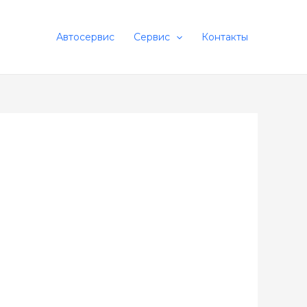
Автосервис
Сервис
Контакты