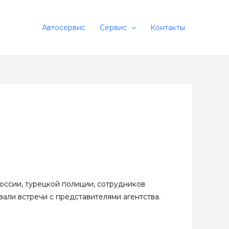
Автосервис
Сервис
Контакты
оссии, турецкой полиции, сотрудников
вали встречи с представителями агентства.