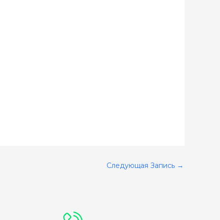
Следующая Запись
→