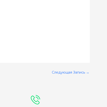
Следующая Запись
→