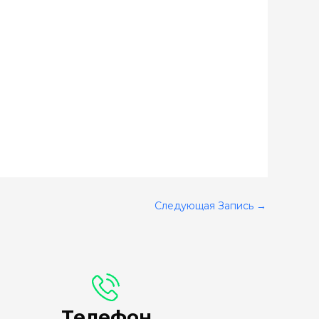
Следующая Запись
→
Телефон