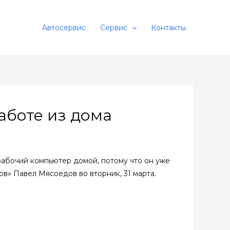
Автосервис
Сервис
Контакты
аботе из дома
рабочий компьютер домой, потому что он уже
в» Павел Мясоедов во вторник, 31 марта.