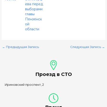
ева перед
выборами
главы
Пензенск
ой
области
←
Предыдущая Запись
Следующая Запись
→
Проезд в СТО
Ириновский проспект, 2