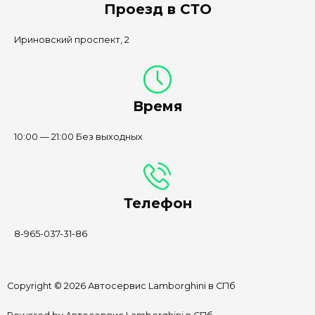
Проезд в СТО
Ириновский проспект, 2
Время
10:00 — 21:00 Без выходных
Телефон
8-965-037-31-86
Copyright © 2026 Автосервис Lamborghini в СПб