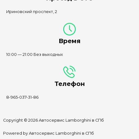
Ириновский проспект, 2
Время
10:00 — 21:00 Без выходных
Телефон
8-965-037-31-86
Copyright © 2026 Автосервис Lamborghini в СПб
Powered by Автосервис Lamborghini в СПб