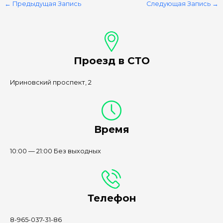
←
Предыдущая Запись
Следующая Запись
→
Проезд в СТО
Ириновский проспект, 2
Время
10:00 — 21:00 Без выходных
Телефон
8-965-037-31-86