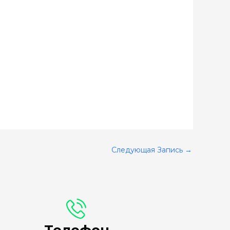
Следующая Запись
→
Телефон