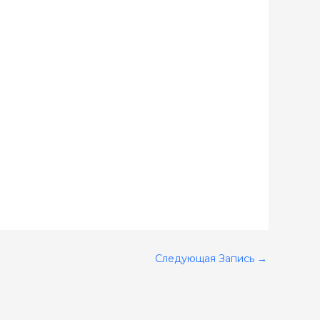
Следующая Запись
→