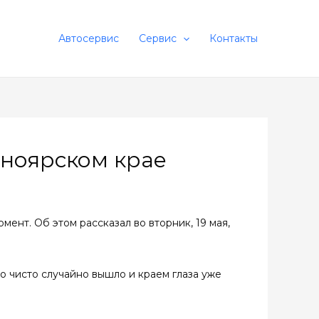
Автосервис
Сервис
Контакты
сноярском крае
мент. Об этом рассказал во вторник, 19 мая,
то чисто случайно вышло и краем глаза уже