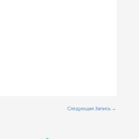
Следующая Запись
→