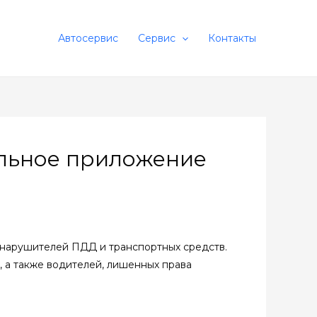
Автосервис
Сервис
Контакты
ильное приложение
 нарушителей ПДД и транспортных средств.
 а также водителей, лишенных права