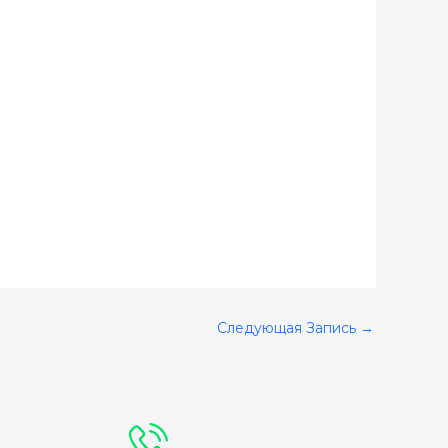
Следующая Запись
→